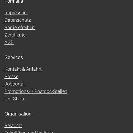
Formalia
Impressum
Datenschutz
Barrierefreiheit
Zertifikate
AGB
Services
Kontakt & Anfahrt
Presse
Jobportal
Promotions- / Postdoc-Stellen
Uni-Shop
Organisation
Rektorat
Fakultäten und Institute