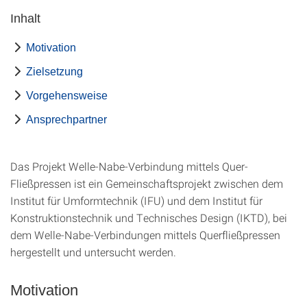
Inhalt
Motivation
Zielsetzung
Vorgehensweise
Ansprechpartner
Das Projekt Welle-Nabe-Verbindung mittels Quer-
Fließpressen ist ein Gemeinschaftsprojekt zwischen dem
Institut für Umformtechnik (IFU) und dem Institut für
Konstruktionstechnik und Technisches Design (IKTD), bei
dem Welle-Nabe-Verbindungen mittels Querfließpressen
hergestellt und untersucht werden.
Motivation