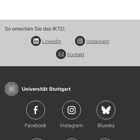
So erreichen Sie das IKTD:
LinkedIn
Instagram
Kontakt
Facebook
Instagram
Bluesky