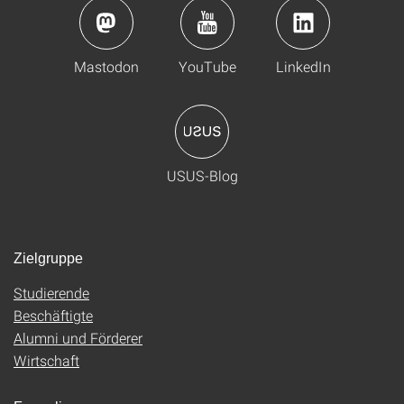
Mastodon
YouTube
LinkedIn
USUS-Blog
Zielgruppe
Studierende
Beschäftigte
Alumni und Förderer
Wirtschaft