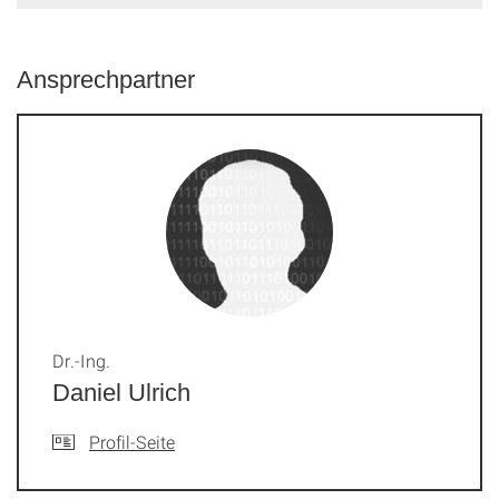
Ansprechpartner
Dr.-Ing.
Daniel Ulrich
Profil-Seite