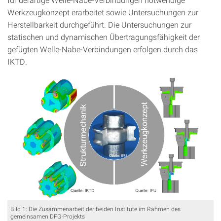
Werkzeugkonzept erarbeitet sowie Untersuchungen zur
Herstellbarkeit durchgeführt. Die Untersuchungen zur
statischen und dynamischen Übertragungsfähigkeit der
gefügten Welle-Nabe-Verbindungen erfolgen durch das
IKTD.
Bild 1: Die Zusammenarbeit der beiden Institute im Rahmen des
gemeinsamen DFG-Projekts