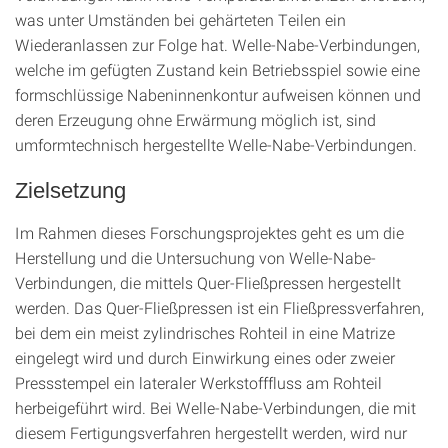
was unter Umständen bei gehärteten Teilen ein
Wiederanlassen zur Folge hat. Welle-Nabe-Verbindungen,
welche im gefügten Zustand kein Betriebsspiel sowie eine
formschlüssige Nabeninnenkontur aufweisen können und
deren Erzeugung ohne Erwärmung möglich ist, sind
umformtechnisch hergestellte Welle-Nabe-Verbindungen.
Zielsetzung
Im Rahmen dieses Forschungsprojektes geht es um die
Herstellung und die Untersuchung von Welle-Nabe-
Verbindungen, die mittels Quer-Fließpressen hergestellt
werden. Das Quer-Fließpressen ist ein Fließpressverfahren,
bei dem ein meist zylindrisches Rohteil in eine Matrize
eingelegt wird und durch Einwirkung eines oder zweier
Pressstempel ein lateraler Werkstofffluss am Rohteil
herbeigeführt wird. Bei Welle-Nabe-Verbindungen, die mit
diesem Fertigungsverfahren hergestellt werden, wird nur