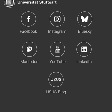
Facebook
Instagram
Bluesky
Mastodon
YouTube
LinkedIn
USUS-Blog