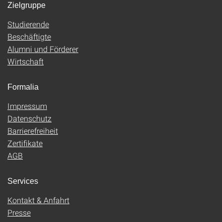
Zielgruppe
Studierende
Beschäftigte
Alumni und Förderer
Wirtschaft
Formalia
Impressum
Datenschutz
Barrierefreiheit
Zertifikate
AGB
Services
Kontakt & Anfahrt
Presse