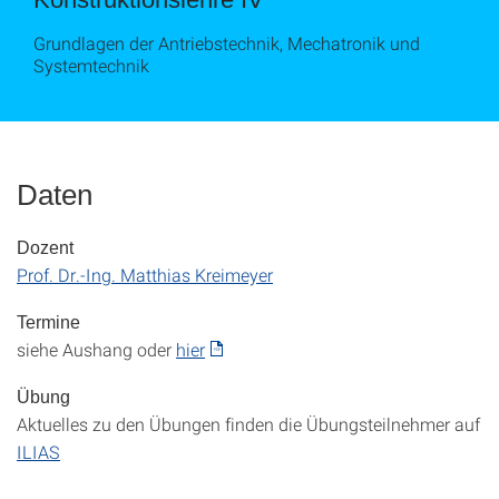
Grundlagen der Antriebstechnik, Mechatronik und
Systemtechnik
Daten
Dozent
Prof. Dr.-Ing. Matthias Kreimeyer
Termine
siehe Aushang oder
hier
Übung
Aktuelles zu den Übungen finden die Übungsteilnehmer auf
ILIAS