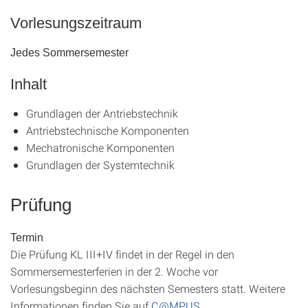
Vorlesungszeitraum
Jedes Sommersemester
Inhalt
Grundlagen der Antriebstechnik
Antriebstechnische Komponenten
Mechatronische Komponenten
Grundlagen der Systemtechnik
Prüfung
Termin
Die Prüfung KL III+IV findet in der Regel in den
Sommersemesterferien in der 2. Woche vor
Vorlesungsbeginn des nächsten Semesters statt. Weitere
Informationen finden Sie auf
C@MPUS
.