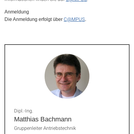
Anmeldung
C@MPUS
Die Anmeldung erfolgt über
.
Dipl.-Ing.
Matthias Bachmann
Gruppenleiter Antriebstechnik