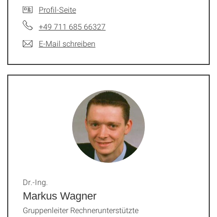
Profil-Seite
+49 711 685 66327
E-Mail schreiben
Dr.-Ing.
Markus Wagner
Gruppenleiter Rechnerunterstützte