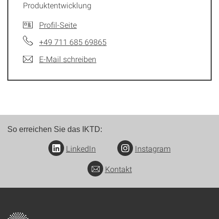
Produktentwicklung
Profil-Seite
+49 711 685 69865
E-Mail schreiben
So erreichen Sie das IKTD:
LinkedIn
Instagram
Kontakt